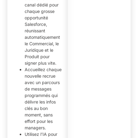
canal dédié pour
chaque grosse
opportunité
Salesforce,
réunissant
automatiquement
le Commercial, le
Juridique et le
Produit pour
signer plus vite.
Accueillez chaque
nouvelle recrue
avec un parcours
de messages
programmés qui
délivre les infos
clés au bon
moment, sans
effort pour les
managers.
Utilisez l’IA pour