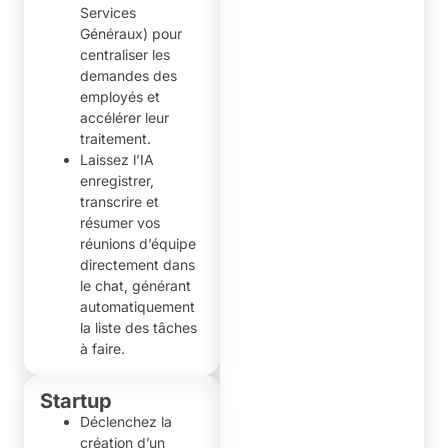
Services
Généraux) pour
centraliser les
demandes des
employés et
accélérer leur
traitement.
Laissez l’IA
enregistrer,
transcrire et
résumer vos
réunions d’équipe
directement dans
le chat, générant
automatiquement
la liste des tâches
à faire.
Startup
Déclenchez la
création d’un