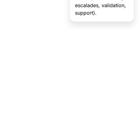
escalades, validation,
support).