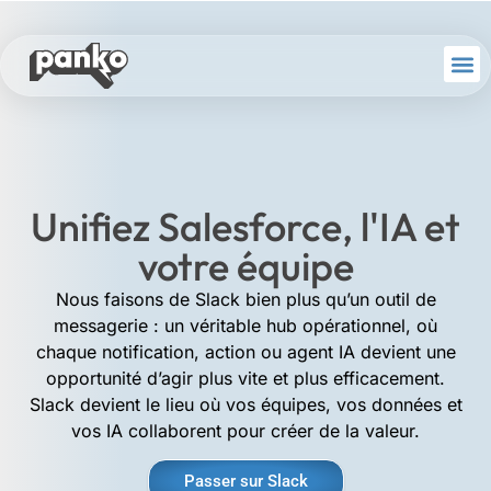
Unifiez Salesforce, l'IA et
votre équipe
Nous faisons de Slack bien plus qu’un outil de
messagerie : un véritable hub opérationnel, où
chaque notification, action ou agent IA devient une
opportunité d’agir plus vite et plus efficacement.
Slack devient le lieu où vos équipes, vos données et
vos IA collaborent pour créer de la valeur.
Passer sur Slack