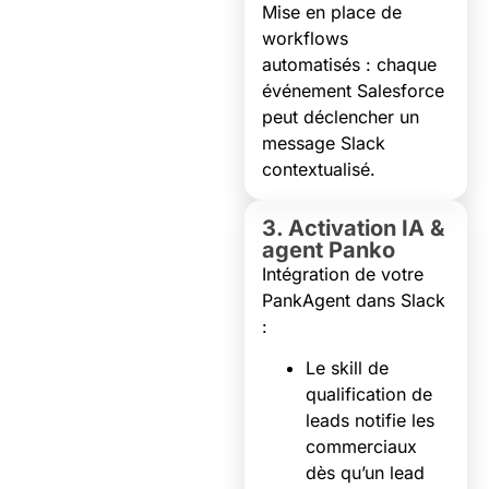
Mise en place de
workflows
automatisés : chaque
événement Salesforce
peut déclencher un
message Slack
contextualisé.
3. Activation IA &
agent Panko
Intégration de votre
PankAgent dans Slack
:
Le skill de
qualification de
leads notifie les
commerciaux
dès qu’un lead