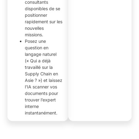
consultants
disponibles de se
positionner
rapidement sur les
nouvelles
missions.
Posez une
question en
langage naturel
(« Qui a déjà
travaillé sur la
Supply Chain en
Asie ? ») et laissez
l’IA scanner vos
documents pour
trouver l’expert
interne
instantanément.