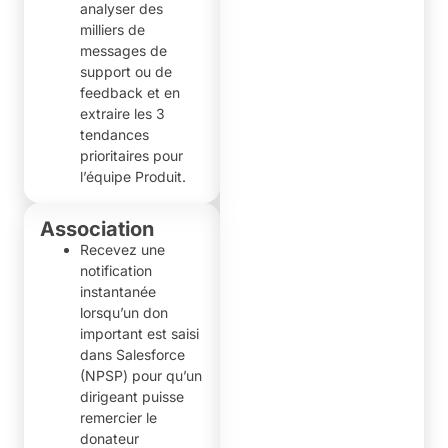
analyser des
milliers de
messages de
support ou de
feedback et en
extraire les 3
tendances
prioritaires pour
l’équipe Produit.
Association
Recevez une
notification
instantanée
lorsqu’un don
important est saisi
dans Salesforce
(NPSP) pour qu’un
dirigeant puisse
remercier le
donateur