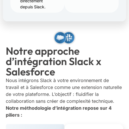
directement
depuis Slack.
Notre approche
d’intégration Slack x
Salesforce
Nous intégrons Slack à votre environnement de
travail et à Salesforce comme une extension naturelle
de votre plateforme. L’objectif : fluidifier la
collaboration sans créer de complexité technique.
Notre méthodologie d’intégration repose sur 4
piliers :