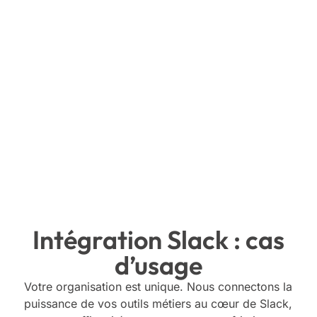
Intégration Slack : cas
d’usage
Votre organisation est unique. Nous connectons la
puissance de vos outils métiers au cœur de Slack,