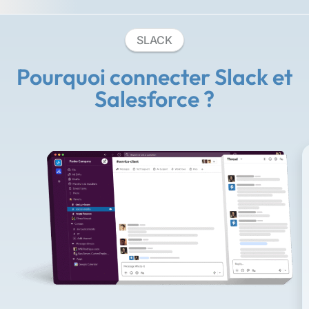
SLACK
Pourquoi connecter Slack et
Salesforce ?