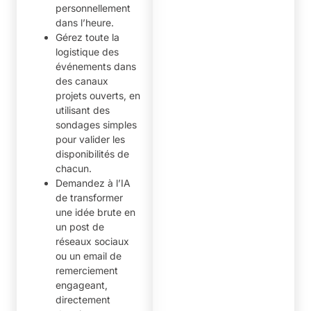
personnellement
dans l’heure.
Gérez toute la
logistique des
événements dans
des canaux
projets ouverts, en
utilisant des
sondages simples
pour valider les
disponibilités de
chacun.
Demandez à l’IA
de transformer
une idée brute en
un post de
réseaux sociaux
ou un email de
remerciement
engageant,
directement