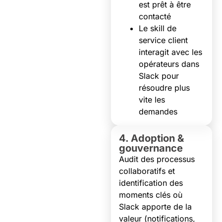
est prêt à être
contacté
Le skill de
service client
interagit avec les
opérateurs dans
Slack pour
résoudre plus
vite les
demandes
4. Adoption &
gouvernance
Audit des processus
collaboratifs et
identification des
moments clés où
Slack apporte de la
valeur (notifications,