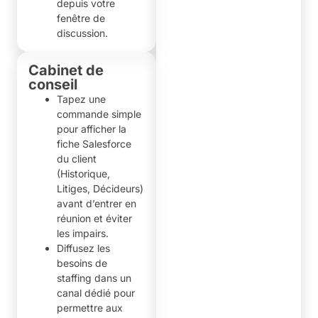
depuis votre
fenêtre de
discussion.
Cabinet de
conseil
Tapez une
commande simple
pour afficher la
fiche Salesforce
du client
(Historique,
Litiges, Décideurs)
avant d’entrer en
réunion et éviter
les impairs.
Diffusez les
besoins de
staffing dans un
canal dédié pour
permettre aux