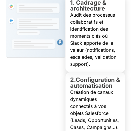
1. Cadrage &
architecture
Audit des processus
collaboratifs et
identification des
moments clés où
Slack apporte de la
valeur (notifications,
escalades, validation,
support).
2.Configuration &
automatisation
Création de canaux
dynamiques
connectés à vos
objets Salesforce
(Leads, Opportunities,
Cases, Campaigns…).