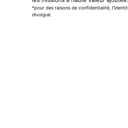
*pour des raisons de confidentialité, l’identi
divulgué.