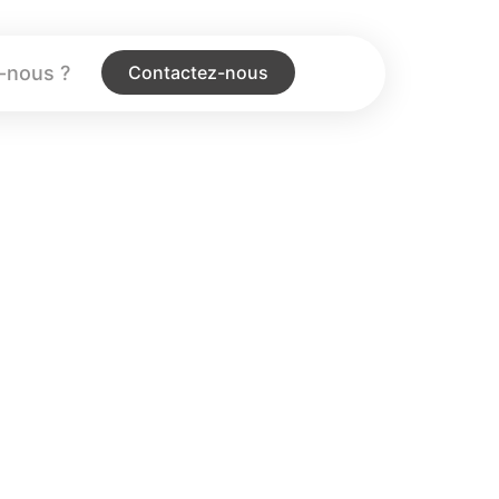
-nous ?
Contactez-nous