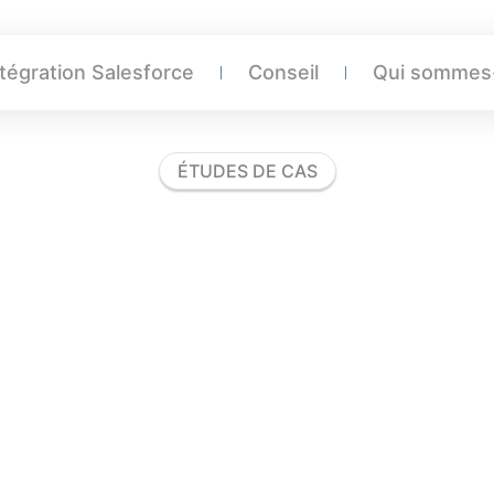
ntégration Salesforce
Conseil
Qui sommes
ÉTUDES DE CAS