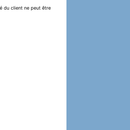
té du client ne peut être