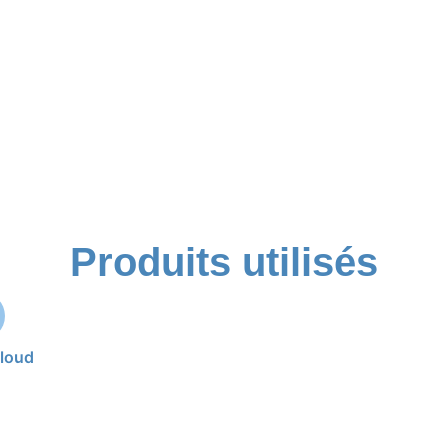
Produits utilisés
Cloud